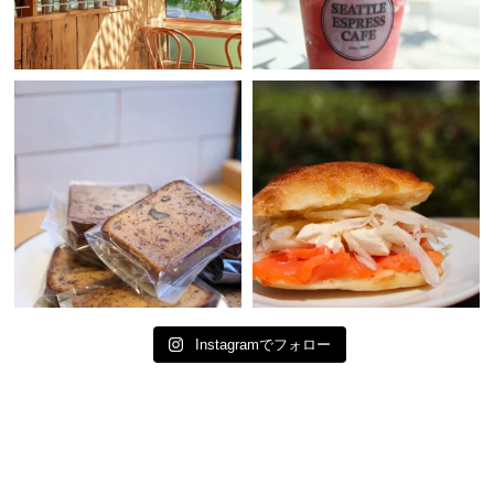
Instagramでフォロー