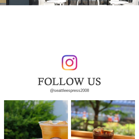
@seattleespress2008